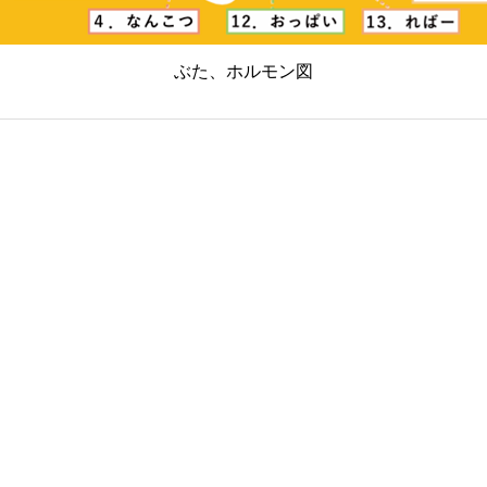
ぶた、ホルモン図