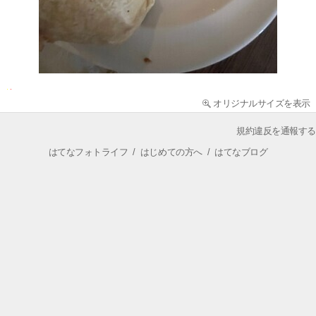
オリジナルサイズを表示
規約違反を通報する
はてなフォトライフ
/
はじめての方へ
/
はてなブログ