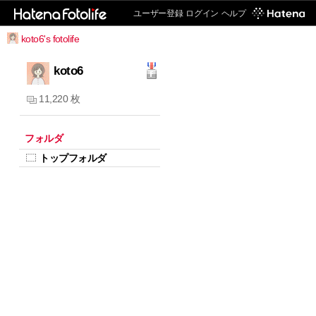
ユーザー登録
ログイン
ヘルプ
koto6's fotolife
koto6
11,220 枚
フォルダ
トップフォルダ