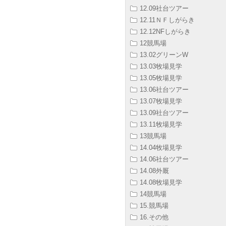
12.09社台ツアー
12.11ＮＦしがらき
12.12NFしがらき
12競馬場
13.02グリーンW
13.03牧場見学
13.05牧場見学
13.06社台ツアー
13.07牧場見学
13.09社台ツアー
13.11牧場見学
13競馬場
14.04牧場見学
14.06社台ツアー
14.08外厩
14.08牧場見学
14競馬場
15.競馬場
16.その他