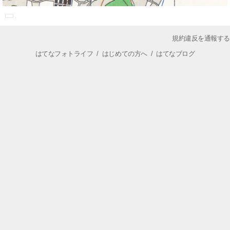
規約違反を通報する
はてなフォトライフ
/
はじめての方へ
/
はてなブログ