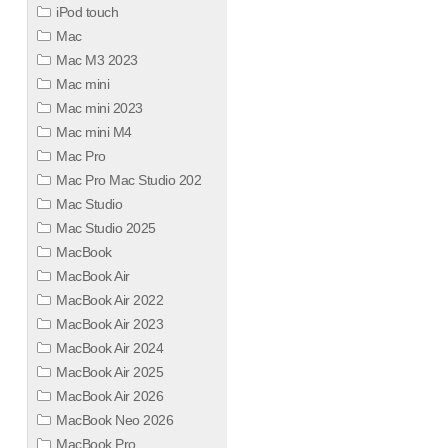
iPod touch
Mac
Mac M3 2023
Mac mini
Mac mini 2023
Mac mini M4
Mac Pro
Mac Pro Mac Studio 202
Mac Studio
Mac Studio 2025
MacBook
MacBook Air
MacBook Air 2022
MacBook Air 2023
MacBook Air 2024
MacBook Air 2025
MacBook Air 2026
MacBook Neo 2026
MacBook Pro