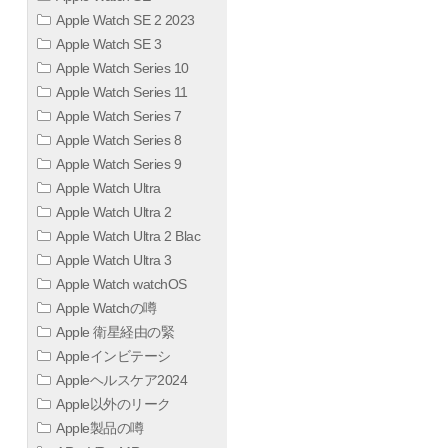
Apple Watch SE 2 2023
Apple Watch SE 3
Apple Watch Series 10
Apple Watch Series 11
Apple Watch Series 7
Apple Watch Series 8
Apple Watch Series 9
Apple Watch Ultra
Apple Watch Ultra 2
Apple Watch Ultra 2 Blac
Apple Watch Ultra 3
Apple Watch watchOS
Apple Watchの噂
Apple 衛星経由の緊
Appleインビテーシ
Appleヘルスケア2024
Apple以外のリーク
Apple製品の噂