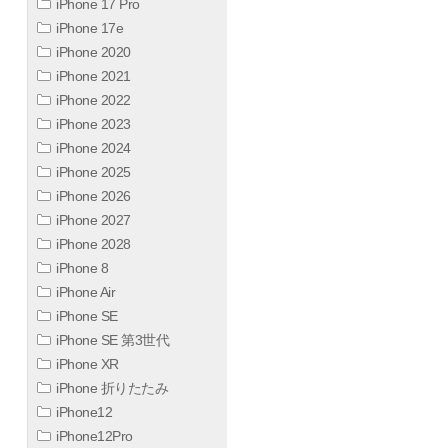
iPhone 17 Pro
iPhone 17e
iPhone 2020
iPhone 2021
iPhone 2022
iPhone 2023
iPhone 2024
iPhone 2025
iPhone 2026
iPhone 2027
iPhone 2028
iPhone 8
iPhone Air
iPhone SE
iPhone SE 第3世代
iPhone XR
iPhone 折りたたみ
iPhone12
iPhone12Pro