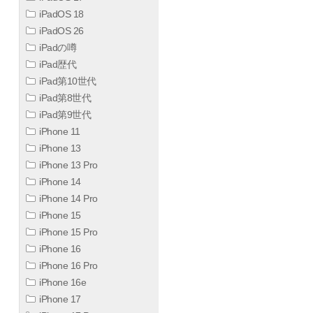
iPadOS 18
iPadOS 26
iPadの噂
iPad歴代
iPad第10世代
iPad第8世代
iPad第9世代
iPhone 11
iPhone 13
iPhone 13 Pro
iPhone 14
iPhone 14 Pro
iPhone 15
iPhone 15 Pro
iPhone 16
iPhone 16 Pro
iPhone 16e
iPhone 17