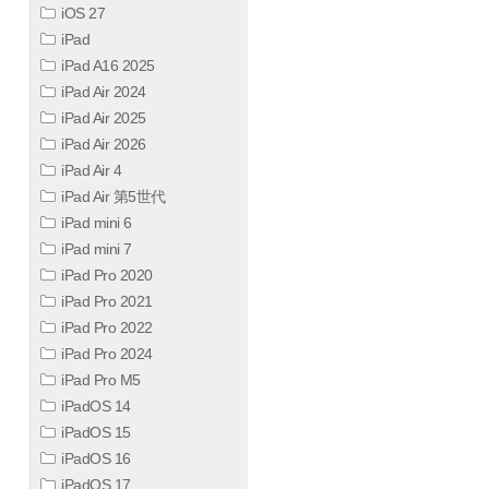
iOS 27
iPad
iPad A16 2025
iPad Air 2024
iPad Air 2025
iPad Air 2026
iPad Air 4
iPad Air 第5世代
iPad mini 6
iPad mini 7
iPad Pro 2020
iPad Pro 2021
iPad Pro 2022
iPad Pro 2024
iPad Pro M5
iPadOS 14
iPadOS 15
iPadOS 16
iPadOS 17