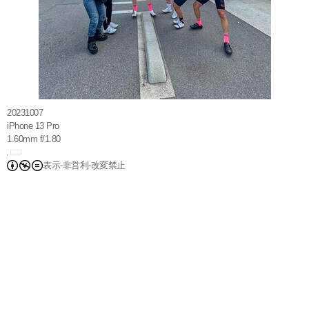
20231007
iPhone 13 Pro
1.60mm f/1.80
表示-非営利-改変禁止