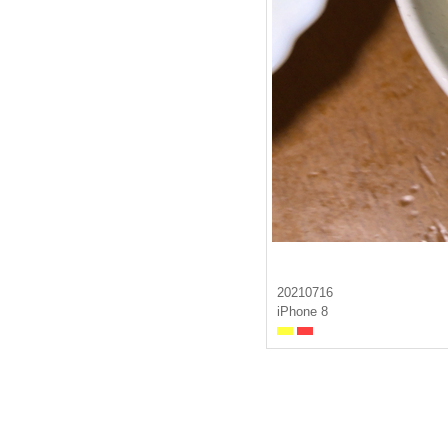
20210716
iPhone 8