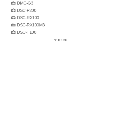
DMC-G3
DSC-P200
DSC-RX100
DSC-RX100M3
DSC-T100
more