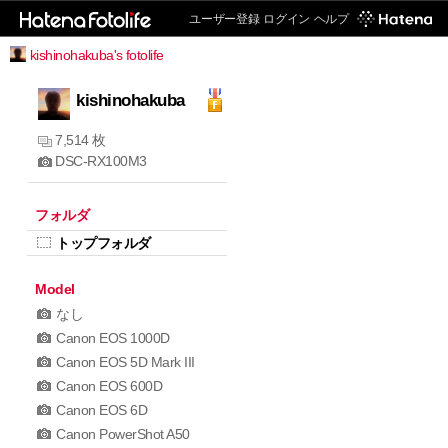
ユーザー登録
ログイン
ヘルプ
kishinohakuba's fotolife
kishinohakuba
7,514 枚
DSC-RX100M3
フォルダ
トップフォルダ
Model
なし
Canon EOS 1000D
Canon EOS 5D Mark III
Canon EOS 600D
Canon EOS 6D
Canon PowerShot A50