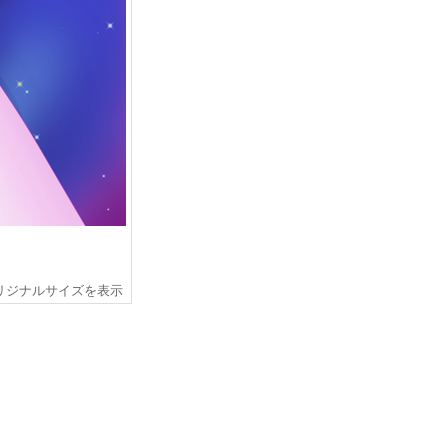
リジナルサイズを表示