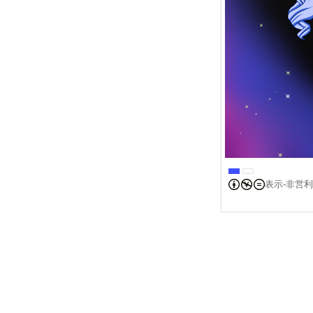
表示-非営利