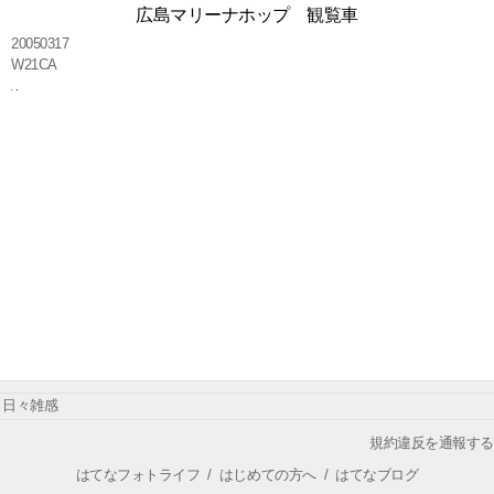
広島マリーナホップ 観覧車
20050317
W21CA
日々雑感
規約違反を通報する
はてなフォトライフ
/
はじめての方へ
/
はてなブログ