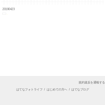
20190423
規約違反を通報する
はてなフォトライフ
/
はじめての方へ
/
はてなブログ