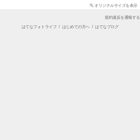
オリジナルサイズを表示
規約違反を通報する
はてなフォトライフ
/
はじめての方へ
/
はてなブログ