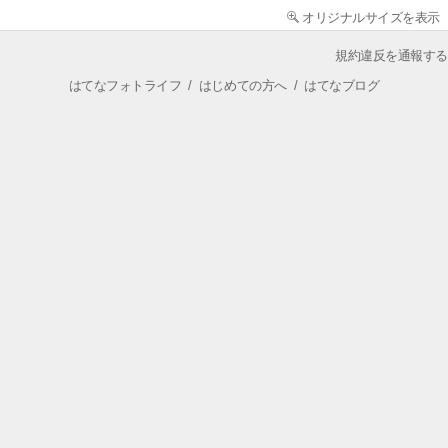
オリジナルサイズを表示
規約違反を通報する
はてなフォトライフ
/
はじめての方へ
/
はてなブログ