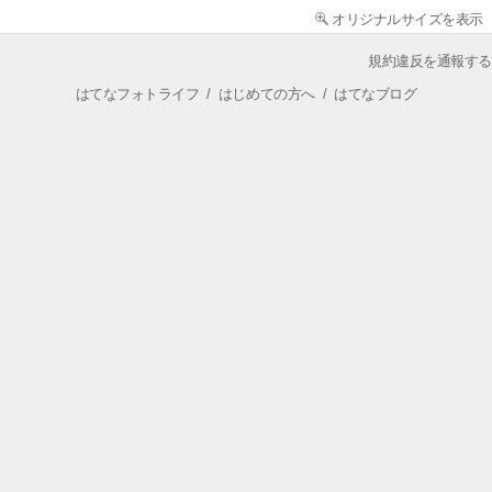
オリジナルサイズを表示
規約違反を通報する
はてなフォトライフ
/
はじめての方へ
/
はてなブログ