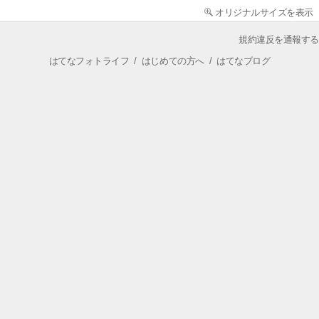
オリジナルサイズを表示
規約違反を通報する
はてなフォトライフ
/
はじめての方へ
/
はてなブログ