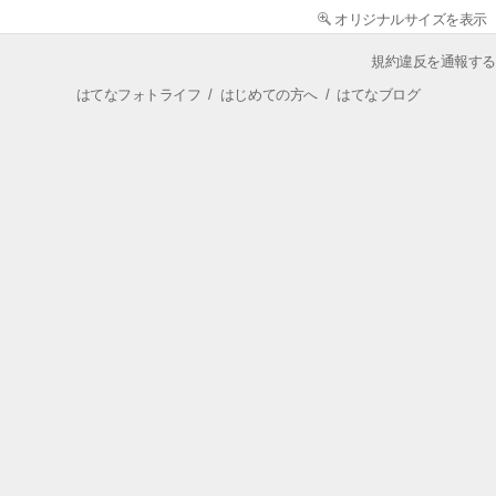
オリジナルサイズを表示
規約違反を通報する
はてなフォトライフ
/
はじめての方へ
/
はてなブログ