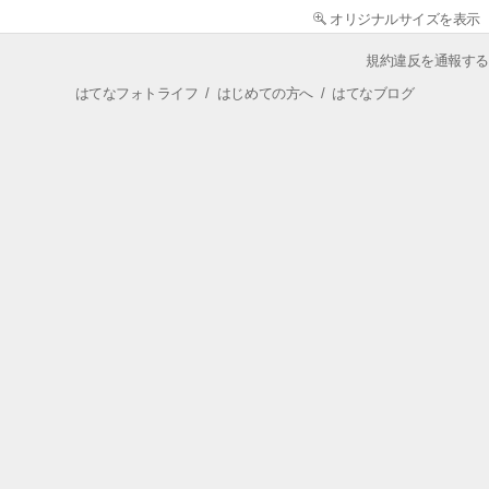
オリジナルサイズを表示
規約違反を通報する
はてなフォトライフ
/
はじめての方へ
/
はてなブログ