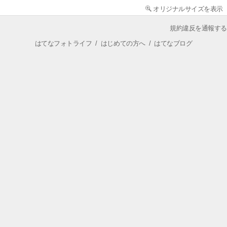
オリジナルサイズを表示
規約違反を通報する
はてなフォトライフ
/
はじめての方へ
/
はてなブログ