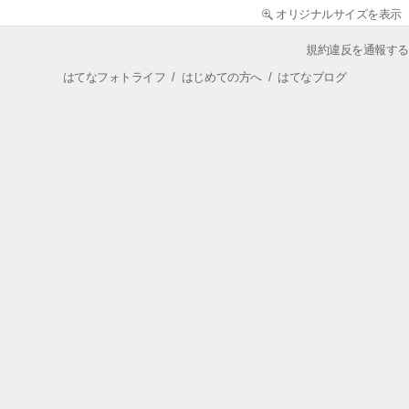
オリジナルサイズを表示
規約違反を通報する
はてなフォトライフ
/
はじめての方へ
/
はてなブログ