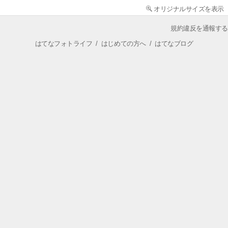
オリジナルサイズを表示
規約違反を通報する
はてなフォトライフ
/
はじめての方へ
/
はてなブログ