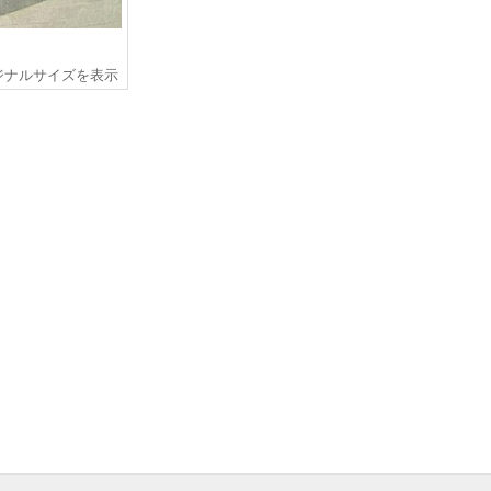
ジナルサイズを表示