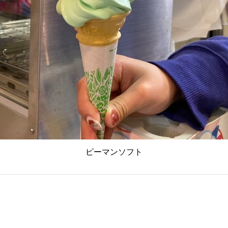
ピーマンソフト