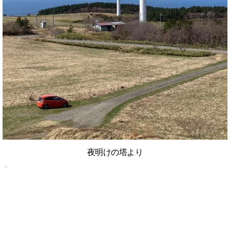
夜明けの塔より