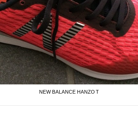
NEW BALANCE HANZO T