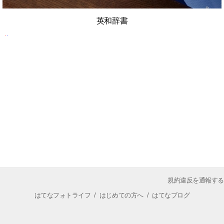
英和辞書
規約違反を通報する
はてなフォトライフ
/
はじめての方へ
/
はてなブログ