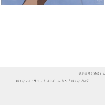
規約違反を通報する
はてなフォトライフ
/
はじめての方へ
/
はてなブログ