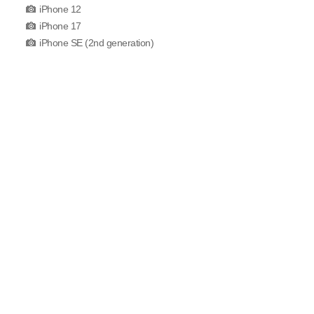
iPhone 12
iPhone 17
iPhone SE (2nd generation)