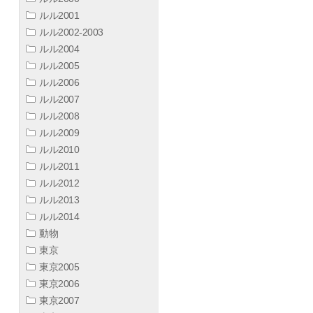
ルル2001
ルル2002-2003
ルル2004
ルル2005
ルル2006
ルル2007
ルル2008
ルル2009
ルル2010
ルル2011
ルル2012
ルル2013
ルル2014
動物
東京
東京2005
東京2006
東京2007