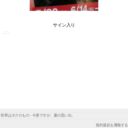
サイン入り
世界はボクのもの - 今更ですが、夏の思い出。
規約違反を通報する