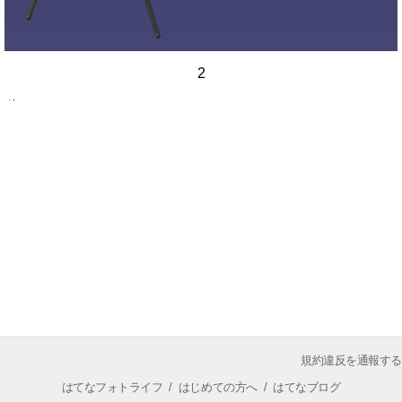
2
規約違反を通報する
はてなフォトライフ
/
はじめての方へ
/
はてなブログ