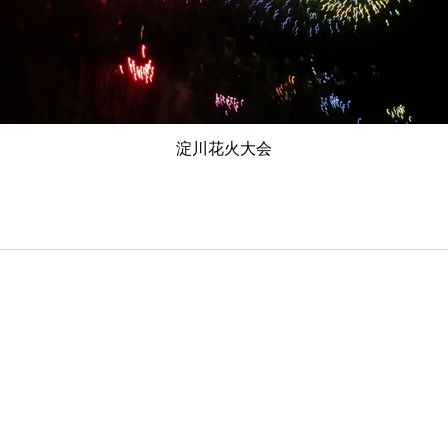
淀川花火大会