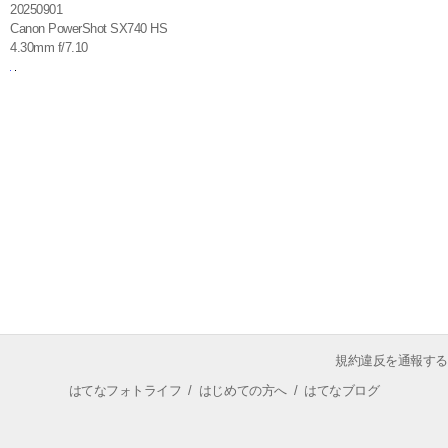
20250901
Canon PowerShot SX740 HS
4.30mm f/7.10
規約違反を通報する
はてなフォトライフ
/
はじめての方へ
/
はてなブログ