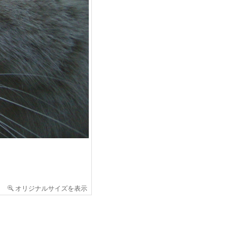
オリジナルサイズを表示