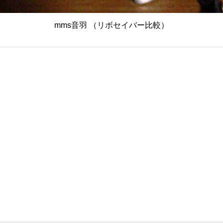
mms音羽 （リボセイバー比較）