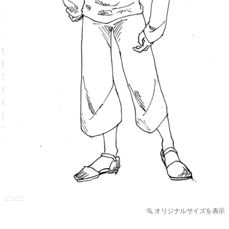
オリジナルサイズを表示