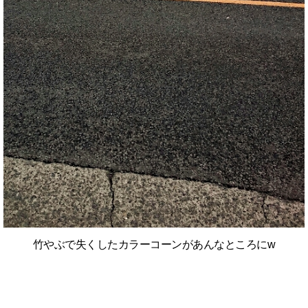
竹やぶで失くしたカラーコーンがあんなところにw