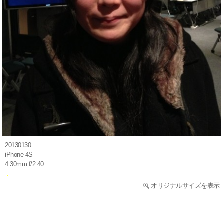
20130130
iPhone 4S
4.30mm f/2.40
オリジナルサイズを表示