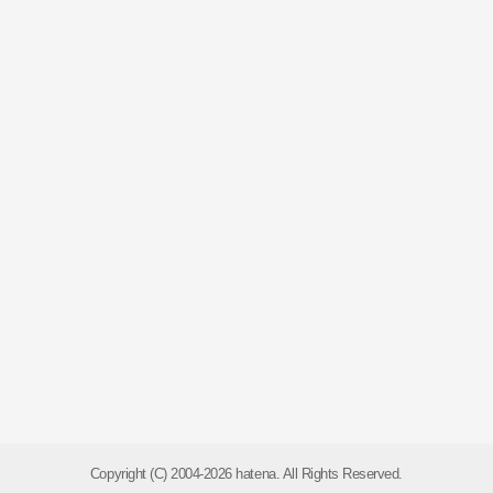
Copyright (C) 2004-2026 hatena. All Rights Reserved.