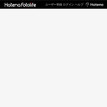
ユーザー登録
ログイン
ヘルプ