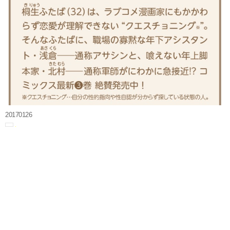
20170126