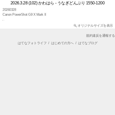
2026.3.28 (102) かわはら - うなぎどんぶり 1550-1200
20260328
Canon PowerShot G9 X Mark II
オリジナルサイズを表示
規約違反を通報する
はてなフォトライフ
/
はじめての方へ
/
はてなブログ