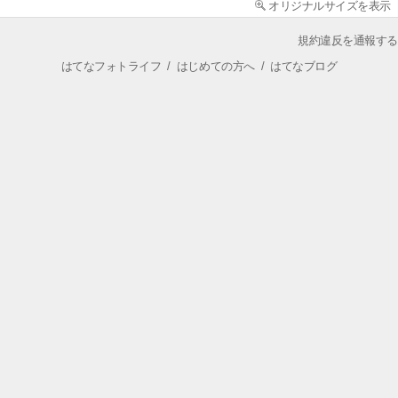
オリジナルサイズを表示
規約違反を通報する
はてなフォトライフ
/
はじめての方へ
/
はてなブログ