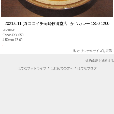
2021.6.11 (2) ココイチ岡崎牧御堂店 - かつカレー 1250-1200
20210611
Canon IXY 650
4.50mm f/3.60
オリジナルサイズを表示
規約違反を通報する
はてなフォトライフ
/
はじめての方へ
/
はてなブログ