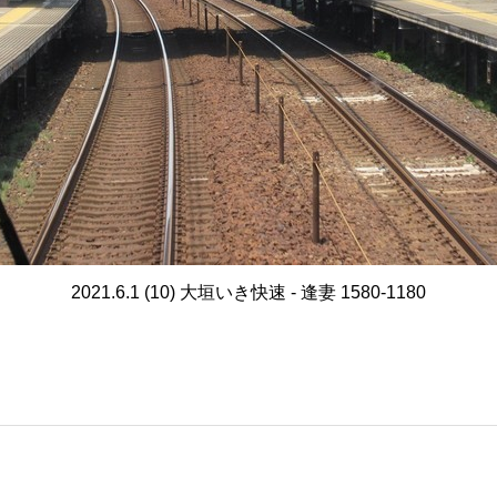
2021.6.1 (10) 大垣いき快速 - 逢妻 1580-1180