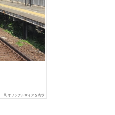
オリジナルサイズを表示