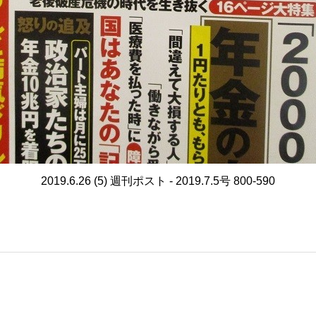
2019.6.26 (5) 週刊ポスト - 2019.7.5号 800-590