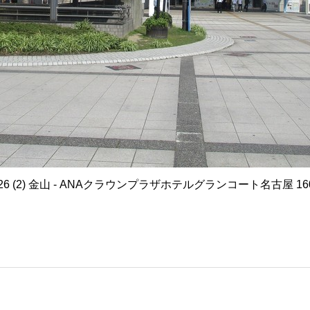
6.26 (2) 金山 - ANAクラウンプラザホテルグランコート名古屋 160