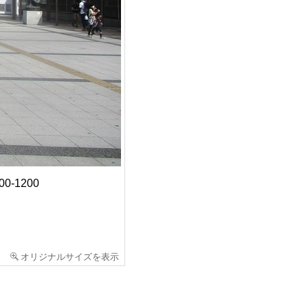
0-1200
オリジナルサイズを表示