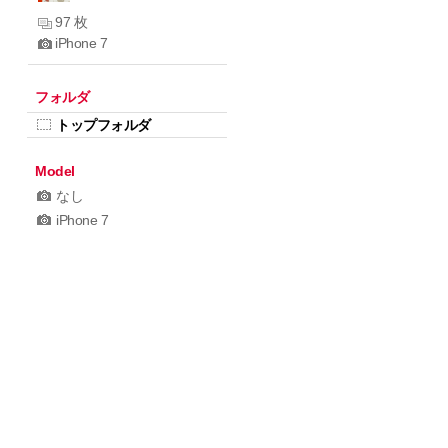
97 枚
iPhone 7
フォルダ
トップフォルダ
Model
なし
iPhone 7