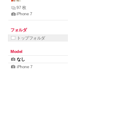
97 枚
iPhone 7
フォルダ
トップフォルダ
Model
なし
iPhone 7