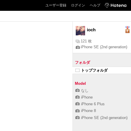
ユーザー登録
ログイン
ヘルプ
ioch
121 枚
iPhone SE (2nd generation)
フォルダ
トップフォルダ
Model
なし
iPhone
iPhone 6 Plus
iPhone 8
iPhone SE (2nd generation)