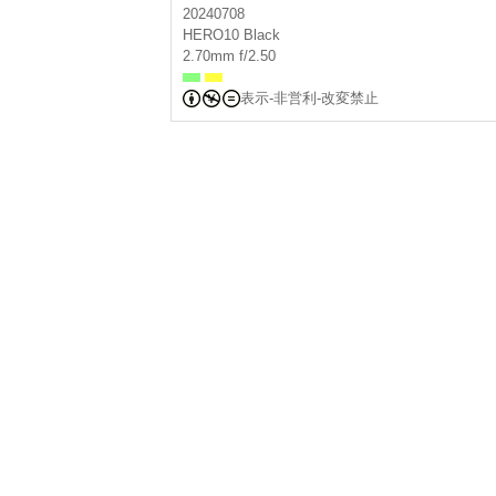
20240708
HERO10 Black
2.70mm f/2.50
表示-非営利-改変禁止